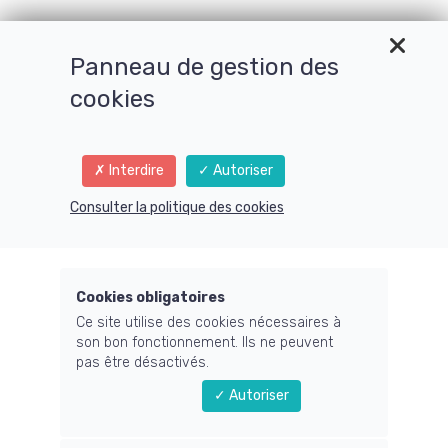
Panneau de gestion des
cookies
Interdire
Autoriser
Menu
Consulter la politique des cookies
Cookies obligatoires
Ce site utilise des cookies nécessaires à
NOM
son bon fonctionnement. Ils ne peuvent
pas être désactivés.
Autoriser
PRÉNOM