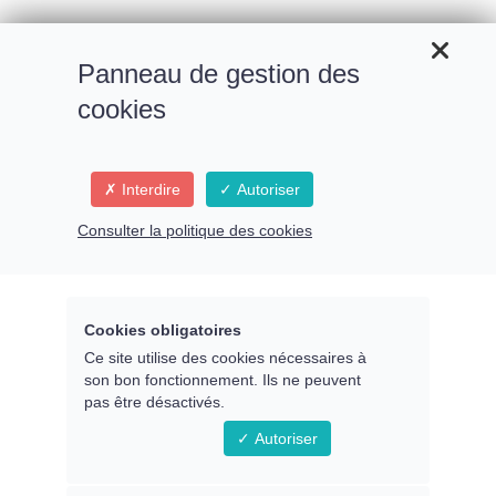
Panneau de gestion des
cookies
Interdire
Autoriser
Consulter la politique des cookies
Cookies obligatoires
Ce site utilise des cookies nécessaires à
son bon fonctionnement. Ils ne peuvent
pas être désactivés.
Autoriser